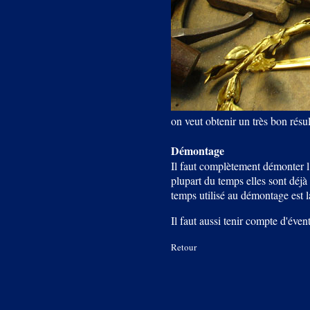
on veut obtenir un très bon résu
Démontage
Il faut complètement démonter l
plupart du temps elles sont déjà
temps utilisé au démontage est 
Il faut aussi tenir compte d'éven
Retour