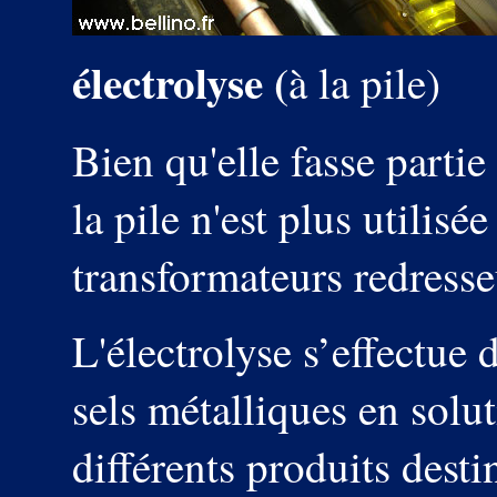
électrolyse (
à la pile)
Bien qu'elle fasse partie
la pile n'est plus utilisé
transformateurs redresse
L'électrolyse s’effectue
sels métalliques en solu
différents produits desti