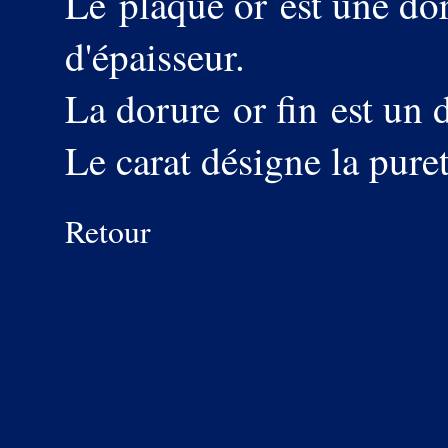
Le plaqué or est une do
d'épaisseur.
La dorure or fin est un d
Le carat désigne la puret
Retour