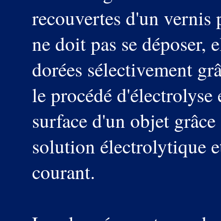
recouvertes d'un vernis 
ne doit pas se déposer, 
dorées sélectivement grâ
le procédé d'électrolyse 
surface d'un objet grâce
solution électrolytique e
courant.