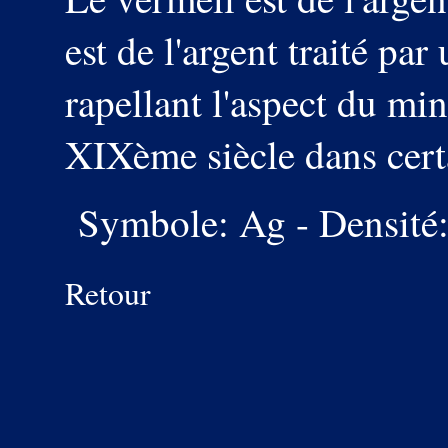
est de l'argent traité pa
rapellant l'aspect du mine
XIXème siècle dans certa
Symbole: Ag - Densité: 
Retour